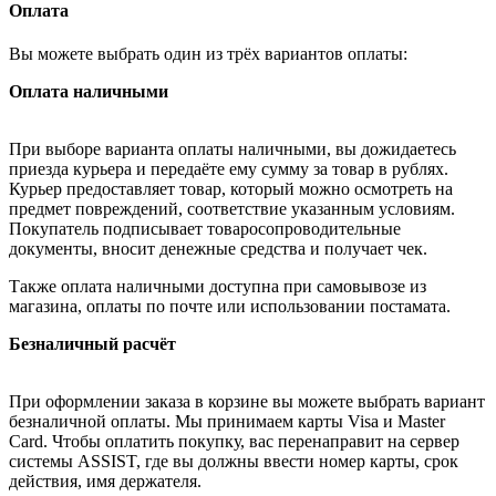
Оплата
Вы можете выбрать один из трёх вариантов оплаты:
Оплата наличными
При выборе варианта оплаты наличными, вы дожидаетесь
приезда курьера и передаёте ему сумму за товар в рублях.
Курьер предоставляет товар, который можно осмотреть на
предмет повреждений, соответствие указанным условиям.
Покупатель подписывает товаросопроводительные
документы, вносит денежные средства и получает чек.
Также оплата наличными доступна при самовывозе из
магазина, оплаты по почте или использовании постамата.
Безналичный расчёт
При оформлении заказа в корзине вы можете выбрать вариант
безналичной оплаты. Мы принимаем карты Visa и Master
Card. Чтобы оплатить покупку, вас перенаправит на сервер
системы ASSIST, где вы должны ввести номер карты, срок
действия, имя держателя.