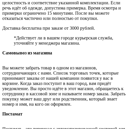
целостность и соответствие указанной комплектации. Если
речь идёт об одежде, допустима примерка. Время осмотра и
примерки ограничено 15 минутами. После вы можете
отказаться частично или полностью от покупки.
Доставка бесплатна при заказе от 3000 рублей.
*Действует ли в вашем городе курьерская служба,
уточняйте у менеджера магазина.
Самовывоз из магазина
Вы можете забрать товар в одном из магазинов,
сотрудничающих с нами. Список торговых точек, которые
принимают заказы от нашей компании появится у вас в
корзине. Когда заказ поступит в ваш город, вам придёт
уведомление. Вы просто идёте в этот магазин, обращаетесь к
сотруднику в кассовой зоне и называете номер заказа. Забрать
покупку может ваш друг или родственник, который знает
номер и имя, на кого он оформлен.
Постамат
Постамат – это терминал с автоматизированной системой для