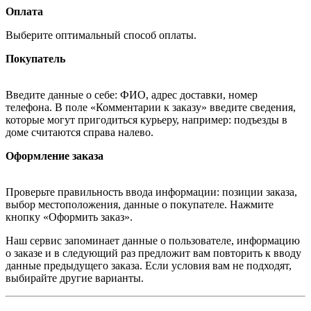
Оплата
Выберите оптимальный способ оплаты.
Покупатель
Введите данные о себе: ФИО, адрес доставки, номер
телефона. В поле «Комментарии к заказу» введите сведения,
которые могут пригодиться курьеру, например: подъезды в
доме считаются справа налево.
Оформление заказа
Проверьте правильность ввода информации: позиции заказа,
выбор местоположения, данные о покупателе. Нажмите
кнопку «Оформить заказ».
Наш сервис запоминает данные о пользователе, информацию
о заказе и в следующий раз предложит вам повторить к вводу
данные предыдущего заказа. Если условия вам не подходят,
выбирайте другие варианты.