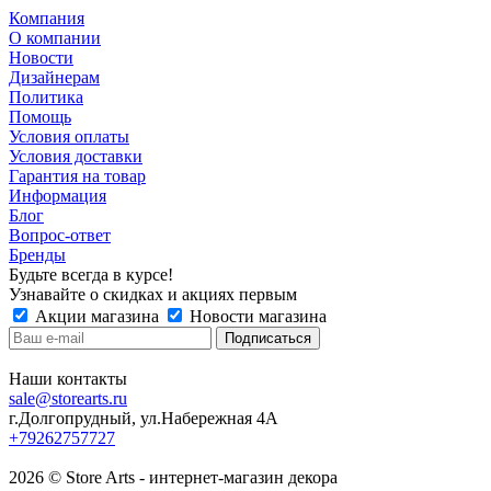
Компания
О компании
Новости
Дизайнерам
Политика
Помощь
Условия оплаты
Условия доставки
Гарантия на товар
Информация
Блог
Вопрос-ответ
Бренды
Будьте всегда в курсе!
Узнавайте о скидках и акциях первым
Акции магазина
Новости магазина
Наши контакты
sale@storearts.ru
г.Долгопрудный, ул.Набережная 4А
+79262757727
2026 © Store Arts - интернет-магазин декора