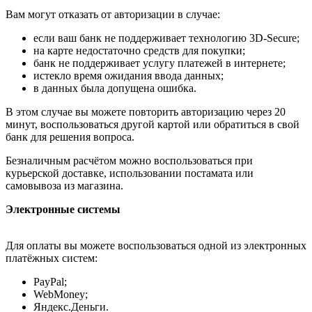
Вам могут отказать от авторизации в случае:
если ваш банк не поддерживает технологию 3D-Secure;
на карте недостаточно средств для покупки;
банк не поддерживает услугу платежей в интернете;
истекло время ожидания ввода данных;
в данных была допущена ошибка.
В этом случае вы можете повторить авторизацию через 20
минут, воспользоваться другой картой или обратиться в свой
банк для решения вопроса.
Безналичным расчётом можно воспользоваться при
курьерской доставке, использовании постамата или
самовывоза из магазина.
Электронные системы
Для оплаты вы можете воспользоваться одной из электронных
платёжных систем:
PayPal;
WebMoney;
Яндекс.Деньги.