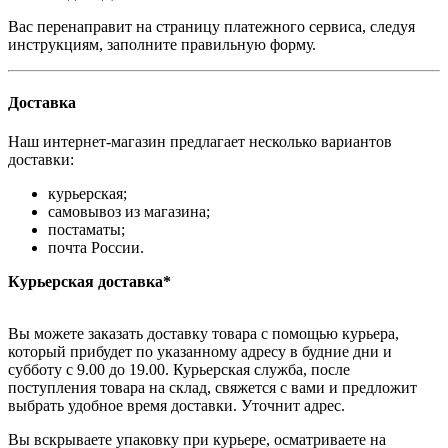
Вас перенаправит на страницу платежного сервиса, следуя
инструкциям, заполните правильную форму.
Доставка
Наш интернет-магазин предлагает несколько вариантов
доставки:
курьерская;
самовывоз из магазина;
постаматы;
почта России.
Курьерская доставка*
Вы можете заказать доставку товара с помощью курьера,
который прибудет по указанному адресу в будние дни и
субботу с 9.00 до 19.00. Курьерская служба, после
поступления товара на склад, свяжется с вами и предложит
выбрать удобное время доставки. Уточнит адрес.
Вы вскрываете упаковку при курьере, осматриваете на