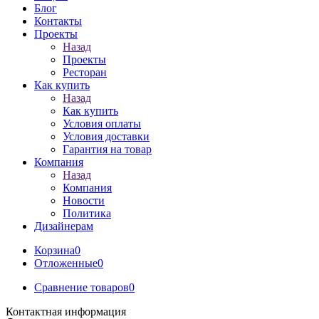
Блог
Контакты
Проекты
Назад
Проекты
Ресторан
Как купить
Назад
Как купить
Условия оплаты
Условия доставки
Гарантия на товар
Компания
Назад
Компания
Новости
Политика
Дизайнерам
Корзина
0
Отложенные
0
Сравнение товаров
0
Контактная информация