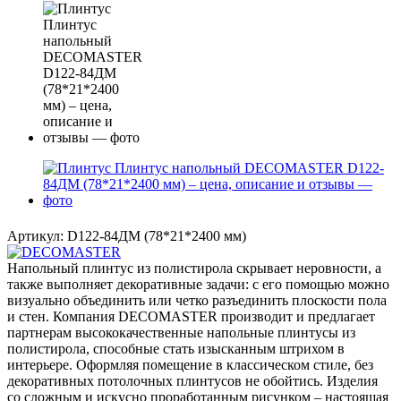
Артикул:
D122-84ДМ (78*21*2400 мм)
Напольный плинтус из полистирола скрывает неровности, а
также выполняет декоративные задачи: с его помощью можно
визуально объединить или четко разъединить плоскости пола
и стен. Компания DECOMASTER производит и предлагает
партнерам высококачественные напольные плинтусы из
полистирола, способные стать изысканным штрихом в
интерьере. Оформляя помещение в классическом стиле, без
декоративных потолочных плинтусов не обойтись. Изделия
со сложным и искусно проработанным рисунком – настоящая