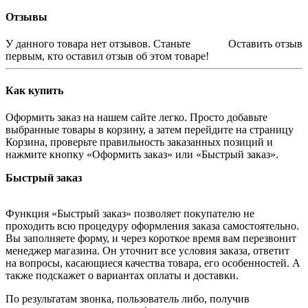
Отзывы
У данного товара нет отзывов. Станьте
Оставить отзыв
первым, кто оставил отзыв об этом товаре!
Как купить
Оформить заказ на нашем сайте легко. Просто добавьте
выбранные товары в корзину, а затем перейдите на страницу
Корзина, проверьте правильность заказанных позиций и
нажмите кнопку «Оформить заказ» или «Быстрый заказ».
Быстрый заказ
Функция «Быстрый заказ» позволяет покупателю не
проходить всю процедуру оформления заказа самостоятельно.
Вы заполняете форму, и через короткое время вам перезвонит
менеджер магазина. Он уточнит все условия заказа, ответит
на вопросы, касающиеся качества товара, его особенностей. А
также подскажет о вариантах оплаты и доставки.
По результатам звонка, пользователь либо, получив