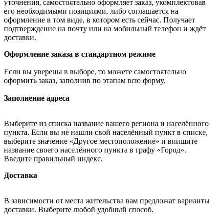
уточнения, самостоятельно оформляет заказ, укомплектовав
его необходимыми позициями, либо соглашается на
оформление в том виде, в котором есть сейчас. Получает
подтверждение на почту или на мобильный телефон и ждёт
доставки.
Оформление заказа в стандартном режиме
Если вы уверены в выборе, то можете самостоятельно
оформить заказ, заполнив по этапам всю форму.
Заполнение адреса
Выберите из списка название вашего региона и населённого
пункта. Если вы не нашли свой населённый пункт в списке,
выберите значение «Другое местоположение» и впишите
название своего населённого пункта в графу «Город».
Введите правильный индекс.
Доставка
В зависимости от места жительства вам предложат варианты
доставки. Выберите любой удобный способ.