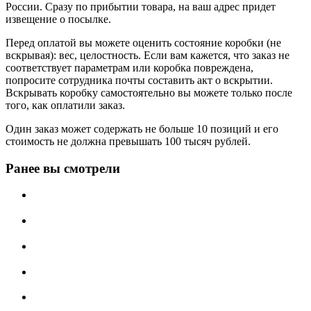
России. Сразу по прибытии товара, на ваш адрес придет
извещение о посылке.
Перед оплатой вы можете оценить состояние коробки (не
вскрывая): вес, целостность. Если вам кажется, что заказ не
соответствует параметрам или коробка повреждена,
попросите сотрудника почты составить акт о вскрытии.
Вскрывать коробку самостоятельно вы можете только после
того, как оплатили заказ.
Один заказ может содержать не больше 10 позиций и его
стоимость не должна превышать 100 тысяч рублей.
Ранее вы смотрели